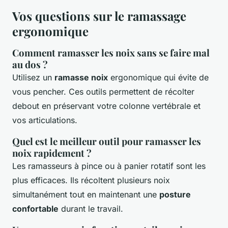
Vos questions sur le ramassage
ergonomique
Comment ramasser les noix sans se faire mal
au dos ?
Utilisez un
ramasse noix
ergonomique qui évite de
vous pencher. Ces outils permettent de récolter
debout en préservant votre colonne vertébrale et
vos articulations.
Quel est le meilleur outil pour ramasser les
noix rapidement ?
Les ramasseurs à pince ou à panier rotatif sont les
plus efficaces. Ils récoltent plusieurs noix
simultanément tout en maintenant une
posture
confortable
durant le travail.