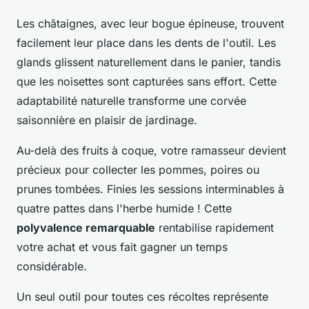
Les châtaignes, avec leur bogue épineuse, trouvent
facilement leur place dans les dents de l'outil. Les
glands glissent naturellement dans le panier, tandis
que les noisettes sont capturées sans effort. Cette
adaptabilité naturelle transforme une corvée
saisonnière en plaisir de jardinage.
Au-delà des fruits à coque, votre ramasseur devient
précieux pour collecter les pommes, poires ou
prunes tombées. Finies les sessions interminables à
quatre pattes dans l'herbe humide ! Cette
polyvalence remarquable
rentabilise rapidement
votre achat et vous fait gagner un temps
considérable.
Un seul outil pour toutes ces récoltes représente