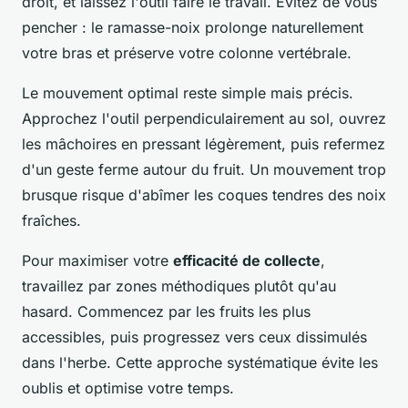
droit, et laissez l'outil faire le travail. Évitez de vous
pencher : le ramasse-noix prolonge naturellement
votre bras et préserve votre colonne vertébrale.
Le mouvement optimal reste simple mais précis.
Approchez l'outil perpendiculairement au sol, ouvrez
les mâchoires en pressant légèrement, puis refermez
d'un geste ferme autour du fruit. Un mouvement trop
brusque risque d'abîmer les coques tendres des noix
fraîches.
Pour maximiser votre
efficacité de collecte
,
travaillez par zones méthodiques plutôt qu'au
hasard. Commencez par les fruits les plus
accessibles, puis progressez vers ceux dissimulés
dans l'herbe. Cette approche systématique évite les
oublis et optimise votre temps.