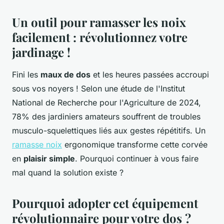
Un outil pour ramasser les noix
facilement : révolutionnez votre
jardinage !
Fini les
maux de dos
et les heures passées accroupi
sous vos noyers ! Selon une étude de l'Institut
National de Recherche pour l'Agriculture de 2024,
78% des jardiniers amateurs souffrent de troubles
musculo-squelettiques liés aux gestes répétitifs. Un
ramasse noix
ergonomique transforme cette corvée
en
plaisir simple
. Pourquoi continuer à vous faire
mal quand la solution existe ?
Pourquoi adopter cet équipement
révolutionnaire pour votre dos ?