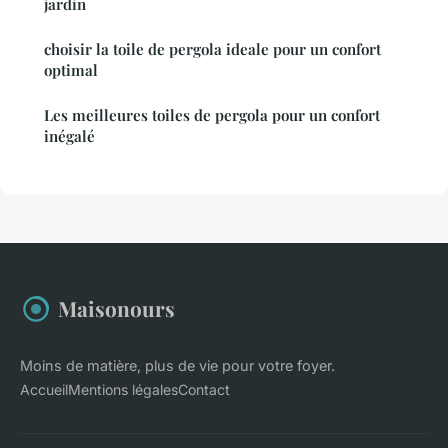
jardin
choisir la toile de pergola ideale pour un confort
optimal
Les meilleures toiles de pergola pour un confort
inégalé
Maisonours
Moins de matière, plus de vie pour votre foyer.
Accueil
Mentions légales
Contact