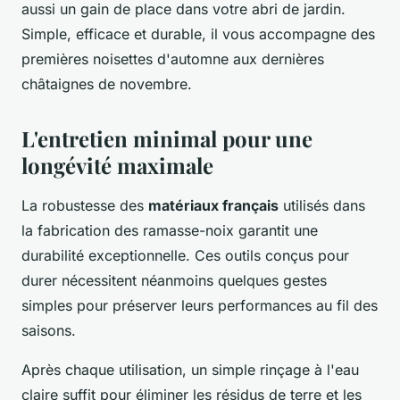
aussi un gain de place dans votre abri de jardin.
Simple, efficace et durable, il vous accompagne des
premières noisettes d'automne aux dernières
châtaignes de novembre.
L'entretien minimal pour une
longévité maximale
La robustesse des
matériaux français
utilisés dans
la fabrication des ramasse-noix garantit une
durabilité exceptionnelle. Ces outils conçus pour
durer nécessitent néanmoins quelques gestes
simples pour préserver leurs performances au fil des
saisons.
Après chaque utilisation, un simple rinçage à l'eau
claire suffit pour éliminer les résidus de terre et les