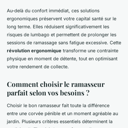
Au-delà du confort immédiat, ces solutions
ergonomiques préservent votre capital santé sur le
long terme. Elles réduisent significativement les
risques de lumbago et permettent de prolonger les
sessions de ramassage sans fatigue excessive. Cette
révolution ergonomique
transforme une contrainte
physique en moment de détente, tout en optimisant
votre rendement de collecte.
Comment choisir le ramasseur
parfait selon vos besoins ?
Choisir le bon ramasseur fait toute la différence
entre une corvée pénible et un moment agréable au
jardin. Plusieurs critères essentiels déterminent la