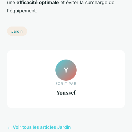
une
efficacité optimale
et éviter la surcharge de
l'équipement.
Jardin
Y
ECRIT PAR
Youssef
← Voir tous les articles Jardin