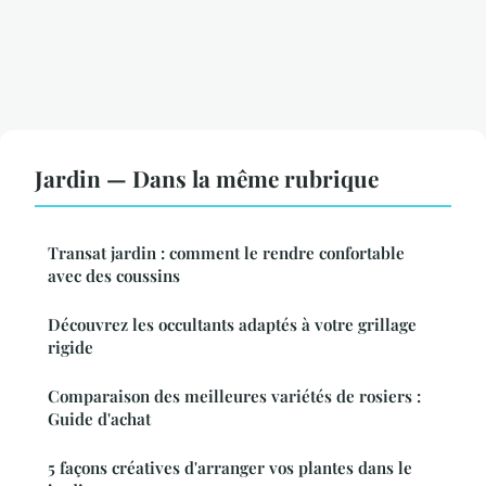
Jardin — Dans la même rubrique
Transat jardin : comment le rendre confortable
avec des coussins
Découvrez les occultants adaptés à votre grillage
rigide
Comparaison des meilleures variétés de rosiers :
Guide d'achat
5 façons créatives d'arranger vos plantes dans le