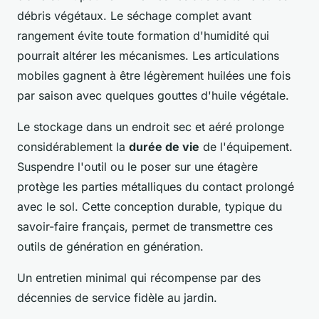
débris végétaux. Le séchage complet avant
rangement évite toute formation d'humidité qui
pourrait altérer les mécanismes. Les articulations
mobiles gagnent à être légèrement huilées une fois
par saison avec quelques gouttes d'huile végétale.
Le stockage dans un endroit sec et aéré prolonge
considérablement la
durée de vie
de l'équipement.
Suspendre l'outil ou le poser sur une étagère
protège les parties métalliques du contact prolongé
avec le sol. Cette conception durable, typique du
savoir-faire français, permet de transmettre ces
outils de génération en génération.
Un entretien minimal qui récompense par des
décennies de service fidèle au jardin.