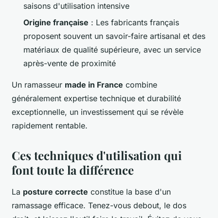
saisons d'utilisation intensive
Origine française
: Les fabricants français
proposent souvent un savoir-faire artisanal et des
matériaux de qualité supérieure, avec un service
après-vente de proximité
Un ramasseur
made in France
combine
généralement expertise technique et durabilité
exceptionnelle, un investissement qui se révèle
rapidement rentable.
Ces techniques d'utilisation qui
font toute la différence
La
posture correcte
constitue la base d'un
ramassage efficace. Tenez-vous debout, le dos