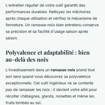
L'entretien régulier de votre outil garantit des
performances durables. Nettoyez les mâchoires
après chaque utilisation et vérifiez le mécanisme de
fermeture. Un ramasse-noix bien entretenu conserve
sa précision et sa facilité d'usage saison après
saison.
Polyvalence et adaptabilité : bien
au-delà des noix
L'investissement dans un
ramasse noix
prend tout
son sens quand vous découvrez sa polyvalence
exceptionnelle. Cet outil ingénieux ne se contente
pas de ramasser les noix : il devient votre allié pour
récolter châtaignes, glands, noisettes et même les
fruits tombés au sol.