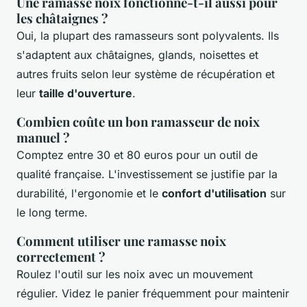
Une ramasse noix fonctionne-t-il aussi pour
les châtaignes ?
Oui, la plupart des ramasseurs sont polyvalents. Ils
s'adaptent aux châtaignes, glands, noisettes et
autres fruits selon leur système de récupération et
leur
taille d'ouverture
.
Combien coûte un bon ramasseur de noix
manuel ?
Comptez entre 30 et 80 euros pour un outil de
qualité française. L'investissement se justifie par la
durabilité, l'ergonomie et le
confort d'utilisation
sur
le long terme.
Comment utiliser une ramasse noix
correctement ?
Roulez l'outil sur les noix avec un mouvement
régulier. Videz le panier fréquemment pour maintenir