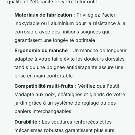
qualité et l'efficacité de votre futur outil.
Matériaux de fabrication
: Privilégiez l'acier
inoxydable ou l'aluminium pour la résistance à la
corrosion, avec des finitions soignées qui
garantissent une longévité optimale
Ergonomie du manche
: Un manche de longueur
adaptée à votre taille évite les douleurs dorsales,
tandis qu'une poignée antidérapante assure une
prise en main confortable
Compatibilité multi-fruits
: Vérifiez que l'outil
s'adapte aux noix, châtaignes et glands de votre
jardin grâce à un système de réglage ou des
paniers interchangeables
Durabilité
: Les soudures renforcées et les
mécanismes robustes garantissent plusieurs