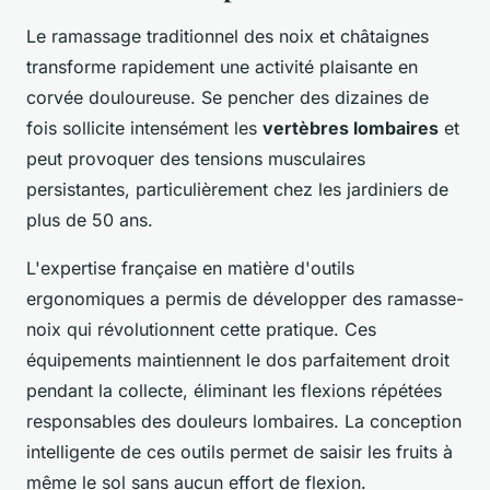
Le ramassage traditionnel des noix et châtaignes
transforme rapidement une activité plaisante en
corvée douloureuse. Se pencher des dizaines de
fois sollicite intensément les
vertèbres lombaires
et
peut provoquer des tensions musculaires
persistantes, particulièrement chez les jardiniers de
plus de 50 ans.
L'expertise française en matière d'outils
ergonomiques a permis de développer des ramasse-
noix qui révolutionnent cette pratique. Ces
équipements maintiennent le dos parfaitement droit
pendant la collecte, éliminant les flexions répétées
responsables des douleurs lombaires. La conception
intelligente de ces outils permet de saisir les fruits à
même le sol sans aucun effort de flexion.