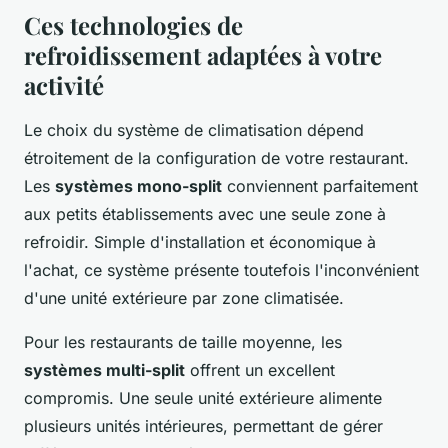
Ces technologies de
refroidissement adaptées à votre
activité
Le choix du système de climatisation dépend
étroitement de la configuration de votre restaurant.
Les
systèmes mono-split
conviennent parfaitement
aux petits établissements avec une seule zone à
refroidir. Simple d'installation et économique à
l'achat, ce système présente toutefois l'inconvénient
d'une unité extérieure par zone climatisée.
Pour les restaurants de taille moyenne, les
systèmes multi-split
offrent un excellent
compromis. Une seule unité extérieure alimente
plusieurs unités intérieures, permettant de gérer