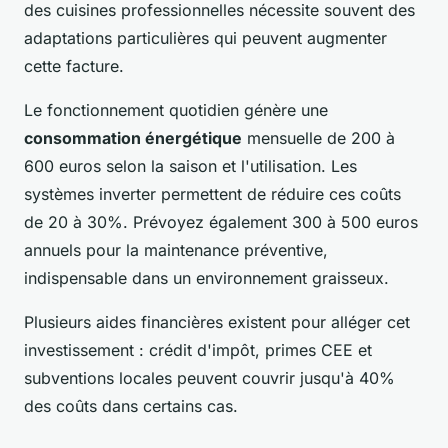
des cuisines professionnelles nécessite souvent des
adaptations particulières qui peuvent augmenter
cette facture.
Le fonctionnement quotidien génère une
consommation énergétique
mensuelle de 200 à
600 euros selon la saison et l'utilisation. Les
systèmes inverter permettent de réduire ces coûts
de 20 à 30%. Prévoyez également 300 à 500 euros
annuels pour la maintenance préventive,
indispensable dans un environnement graisseux.
Plusieurs aides financières existent pour alléger cet
investissement : crédit d'impôt, primes CEE et
subventions locales peuvent couvrir jusqu'à 40%
des coûts dans certains cas.