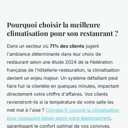
Pourquoi choisir la meilleure
climatisation pour son restaurant ?
Dans un secteur où
71% des clients
jugent
l'ambiance déterminante dans leur choix de
restaurant selon une étude 2024 de la Fédération
française de l'hôtellerie-restauration, la climatisation
devient un enjeu majeur. Un système défaillant peut
faire fuir la clientèle en quelques minutes, impactant
directement votre chiffre d'affaires. Vos clients
reviendront-ils si la température de votre salle les
met mal à l'aise ?
Climster.fr conçoit la climatisation
pour restaurant idéale selon votre établissement
,
garantissant le confort optimal de vos convives.