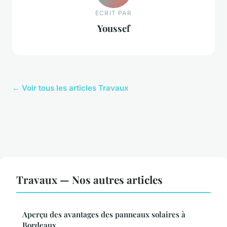
ECRIT PAR
Youssef
← Voir tous les articles Travaux
Travaux — Nos autres articles
Aperçu des avantages des panneaux solaires à
Bordeaux