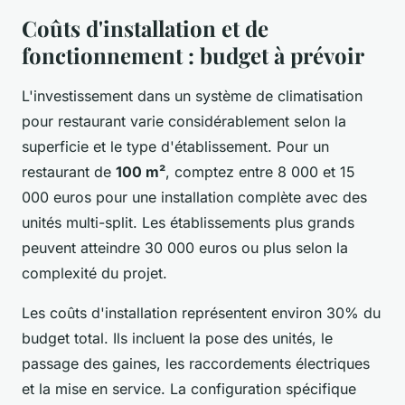
Coûts d'installation et de
fonctionnement : budget à prévoir
L'investissement dans un système de climatisation
pour restaurant varie considérablement selon la
superficie et le type d'établissement. Pour un
restaurant de
100 m²
, comptez entre 8 000 et 15
000 euros pour une installation complète avec des
unités multi-split. Les établissements plus grands
peuvent atteindre 30 000 euros ou plus selon la
complexité du projet.
Les coûts d'installation représentent environ 30% du
budget total. Ils incluent la pose des unités, le
passage des gaines, les raccordements électriques
et la mise en service. La configuration spécifique