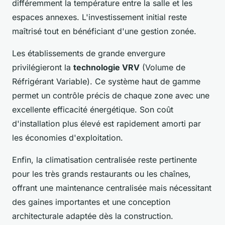
différemment la température entre la salle et les
espaces annexes. L'investissement initial reste
maîtrisé tout en bénéficiant d'une gestion zonée.
Les établissements de grande envergure
privilégieront la
technologie VRV
(Volume de
Réfrigérant Variable). Ce système haut de gamme
permet un contrôle précis de chaque zone avec une
excellente efficacité énergétique. Son coût
d'installation plus élevé est rapidement amorti par
les économies d'exploitation.
Enfin, la climatisation centralisée reste pertinente
pour les très grands restaurants ou les chaînes,
offrant une maintenance centralisée mais nécessitant
des gaines importantes et une conception
architecturale adaptée dès la construction.