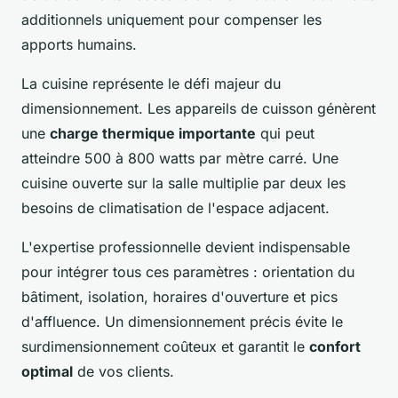
additionnels uniquement pour compenser les
apports humains.
La cuisine représente le défi majeur du
dimensionnement. Les appareils de cuisson génèrent
une
charge thermique importante
qui peut
atteindre 500 à 800 watts par mètre carré. Une
cuisine ouverte sur la salle multiplie par deux les
besoins de climatisation de l'espace adjacent.
L'expertise professionnelle devient indispensable
pour intégrer tous ces paramètres : orientation du
bâtiment, isolation, horaires d'ouverture et pics
d'affluence. Un dimensionnement précis évite le
surdimensionnement coûteux et garantit le
confort
optimal
de vos clients.