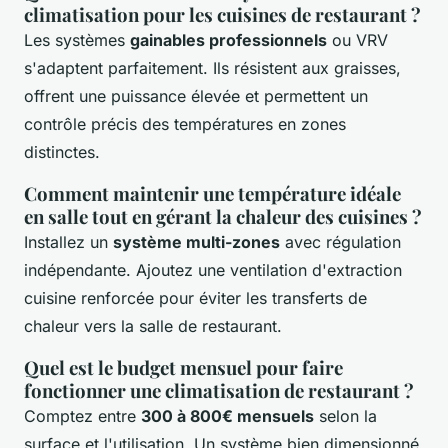
climatisation pour les cuisines de restaurant ?
Les systèmes
gainables professionnels
ou VRV
s'adaptent parfaitement. Ils résistent aux graisses,
offrent une puissance élevée et permettent un
contrôle précis des températures en zones
distinctes.
Comment maintenir une température idéale
en salle tout en gérant la chaleur des cuisines ?
Installez un
système multi-zones
avec régulation
indépendante. Ajoutez une ventilation d'extraction
cuisine renforcée pour éviter les transferts de
chaleur vers la salle de restaurant.
Quel est le budget mensuel pour faire
fonctionner une climatisation de restaurant ?
Comptez entre
300 à 800€ mensuels
selon la
surface et l'utilisation. Un système bien dimensionné