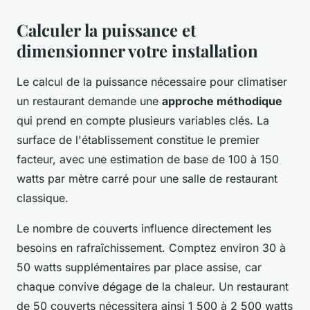
Calculer la puissance et
dimensionner votre installation
Le calcul de la puissance nécessaire pour climatiser
un restaurant demande une
approche méthodique
qui prend en compte plusieurs variables clés. La
surface de l'établissement constitue le premier
facteur, avec une estimation de base de 100 à 150
watts par mètre carré pour une salle de restaurant
classique.
Le nombre de couverts influence directement les
besoins en rafraîchissement. Comptez environ 30 à
50 watts supplémentaires par place assise, car
chaque convive dégage de la chaleur. Un restaurant
de 50 couverts nécessitera ainsi 1 500 à 2 500 watts