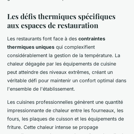
Les défis thermiques spécifiques
aux espaces de restauration
Les restaurants font face à des
contraintes
thermiques uniques
qui complexifient
considérablement la gestion de la température. La
chaleur dégagée par les équipements de cuisine
peut atteindre des niveaux extrêmes, créant un
véritable défi pour maintenir un confort optimal dans
l'ensemble de l'établissement.
Les cuisines professionnelles génèrent une quantité
impressionnante de chaleur entre les fourneaux, les
fours, les plaques de cuisson et les équipements de
friture. Cette chaleur intense se propage