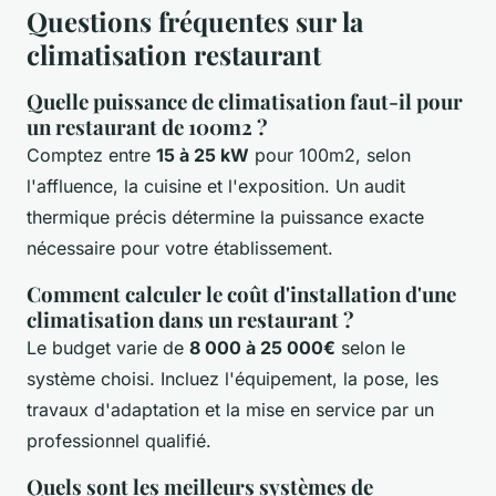
Questions fréquentes sur la
climatisation restaurant
Quelle puissance de climatisation faut-il pour
un restaurant de 100m2 ?
Comptez entre
15 à 25 kW
pour 100m2, selon
l'affluence, la cuisine et l'exposition. Un audit
thermique précis détermine la puissance exacte
nécessaire pour votre établissement.
Comment calculer le coût d'installation d'une
climatisation dans un restaurant ?
Le budget varie de
8 000 à 25 000€
selon le
système choisi. Incluez l'équipement, la pose, les
travaux d'adaptation et la mise en service par un
professionnel qualifié.
Quels sont les meilleurs systèmes de