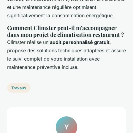
et une maintenance régulière optimisent
significativement la consommation énergétique.
Comment Climster peut-il m'accompagner
dans mon projet de climatisation restaurant ?
Climster réalise un
audit personnalisé gratuit
,
propose des solutions techniques adaptées et assure
le suivi complet de votre installation avec
maintenance préventive incluse.
Travaux
Y