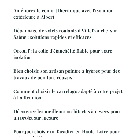
Améliorez le confort thermique avec l'isolation
extérieure à Albert
Dépannage de volets roulants à Villefranche-sur-
Saône : solutions rapides et efficaces
Orcon f : la colle d'étanchéité fiable pour votre
isolation
Bien choisir son artisan peintre à hyères pour des
travaux de peinture réussis
Comment choisir le carrelage adapté à votre projet
à La Réunion
Découvrez les meilleurs architectes à nevers pour
un projet sur mesure
Pourquoi choisir un façadier en Haute-Loire pour