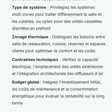
Type de système
: Privilégiez les systèmes
multi-zones pour traiter différemment la salle et
les cuisines, ou optez pour des unités cassettes
discrètes en plafond
Zonage thermique
: Distinguez les besoins entre
salle de restauration, cuisine, réserves et espaces
clients pour optimiser le confort et les coûts
Contraintes techniques
: Vérifiez la capacité
électrique, l'emplacement des unités extérieures
et l'intégration architecturale des diffuseurs d'air
Budget global
: Intégrez l'investissement initial,
les coûts de maintenance et la consommation
énergétique pour évaluer la rentabilité sur le long
terme