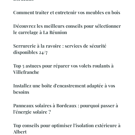
Comment traiter et entretenir vos meubles en bois
Découvrez les meilleurs conseils pour sélectionner
le carrelage à La Réunion
Serrurerie à la ravoire : services de sécurité
disponibles 24/7
Top 5 astuces pour réparer vos volets roulants à
Villefranche
Installez une boîte d'encastrement adaptée à vos
besoins
Panneaux solaires à Bordeaux : pourquoi passer à
l'énergie solaire ?
Top conseils pour optimiser l'isolation extérieure à
Albert