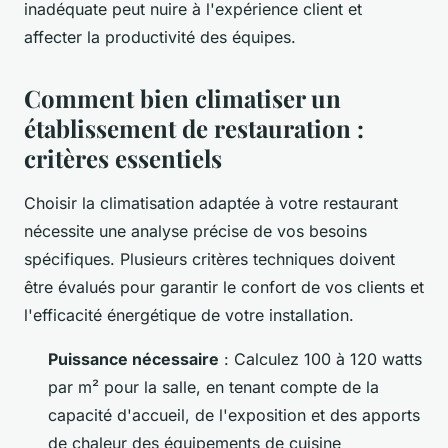
inadéquate peut nuire à l'expérience client et
affecter la productivité des équipes.
Comment bien climatiser un
établissement de restauration :
critères essentiels
Choisir la climatisation adaptée à votre restaurant
nécessite une analyse précise de vos besoins
spécifiques. Plusieurs critères techniques doivent
être évalués pour garantir le confort de vos clients et
l'efficacité énergétique de votre installation.
Puissance nécessaire
: Calculez 100 à 120 watts
par m² pour la salle, en tenant compte de la
capacité d'accueil, de l'exposition et des apports
de chaleur des équipements de cuisine