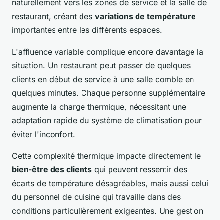
naturellement vers les zones de service et la salle de
restaurant, créant des
variations de température
importantes entre les différents espaces.
L'affluence variable complique encore davantage la
situation. Un restaurant peut passer de quelques
clients en début de service à une salle comble en
quelques minutes. Chaque personne supplémentaire
augmente la charge thermique, nécessitant une
adaptation rapide du système de climatisation pour
éviter l'inconfort.
Cette complexité thermique impacte directement le
bien-être des clients
qui peuvent ressentir des
écarts de température désagréables, mais aussi celui
du personnel de cuisine qui travaille dans des
conditions particulièrement exigeantes. Une gestion