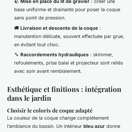
🪨
Mise en place du lit de gravier
: créer une
base uniforme et drainante pour poser la coque
sans point de pression.
🚚
Livraison et descente de la coque
:
manutention délicate, souvent effectuée par grue,
en évitant tout choc.
🔧
Raccordements hydrauliques
: skimmer,
refoulements, prise balai et projecteur sont reliés
avec soin avant remblaiement.
Esthétique et finitions : intégration
dans le jardin
Choisir le coloris de coque adapté
La couleur de la coque change complètement
l’ambiance du bassin. Un intérieur
bleu azur
donne