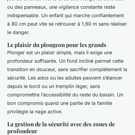
ou des panneaux, une vigilance constante reste
indispensable. Un enfant qui marche confiantement
à 80 cm peut vite se retrouver à 1,60 m sans réaliser
le danger.
Le plaisir du plongeon pour les grands
Plonger est un plaisir simple, mais il exige une
profondeur suffisante. Un fond incliné permet cette
transition en douceur, sans sacrifier complètement la
sécurité. Les ados ou les adultes peuvent s’élancer
depuis le bord ou un tremplin léger, sans
compromettre l’accessibilité du reste du bassin. Un
bon compromis quand une partie de la famille
privilégie la nage active.
La gestion de la sécurité avec des zones de
profondeur