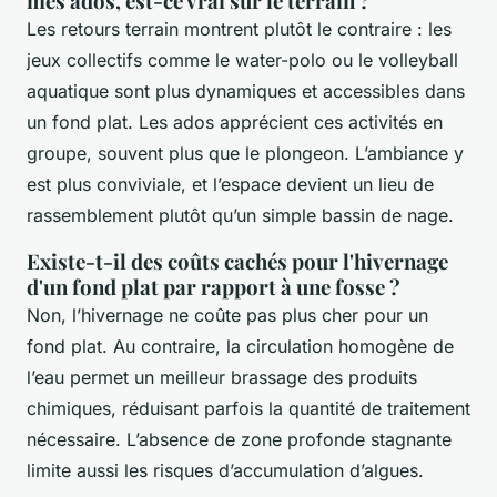
mes ados, est-ce vrai sur le terrain ?
Les retours terrain montrent plutôt le contraire : les
jeux collectifs comme le water-polo ou le volleyball
aquatique sont plus dynamiques et accessibles dans
un fond plat. Les ados apprécient ces activités en
groupe, souvent plus que le plongeon. L’ambiance y
est plus conviviale, et l’espace devient un lieu de
rassemblement plutôt qu’un simple bassin de nage.
Existe-t-il des coûts cachés pour l'hivernage
d'un fond plat par rapport à une fosse ?
Non, l’hivernage ne coûte pas plus cher pour un
fond plat. Au contraire, la circulation homogène de
l’eau permet un meilleur brassage des produits
chimiques, réduisant parfois la quantité de traitement
nécessaire. L’absence de zone profonde stagnante
limite aussi les risques d’accumulation d’algues.