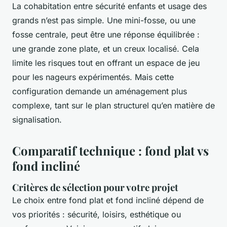
La cohabitation entre sécurité enfants et usage des
grands n’est pas simple. Une mini-fosse, ou une
fosse centrale, peut être une réponse équilibrée :
une grande zone plate, et un creux localisé. Cela
limite les risques tout en offrant un espace de jeu
pour les nageurs expérimentés. Mais cette
configuration demande un aménagement plus
complexe, tant sur le plan structurel qu’en matière de
signalisation.
Comparatif technique : fond plat vs
fond incliné
Critères de sélection pour votre projet
Le choix entre fond plat et fond incliné dépend de
vos priorités : sécurité, loisirs, esthétique ou