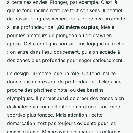
à certaines envies. Plonger, par exemple. C’est là
que le fond incliné retrouve tout son sens. Il permet
de passer progressivement de la zone peu profonde
à une profondeur de
1,80 mètre ou plus
, idéale
pour les amateurs de plongeon ou de crawl en
apnée. Cette configuration suit une logique naturelle
: on entre dans l’eau doucement, puis on accède à
des zones plus profondes pour nager sérieusement.
Le design lui-même joue un rôle. Un fond incliné
donne une impression de profondeur et d’élégance,
proche des piscines d’hôtel ou des bassins
olympiques. Il permet aussi de créer des zones bien
distinctes : un coin détente peu profond, une zone
sportive plus foncée. Mais attention : cette
démarcation n’est pas toujours évidente pour les
jeunes enfants. Même avec des margelles colorées