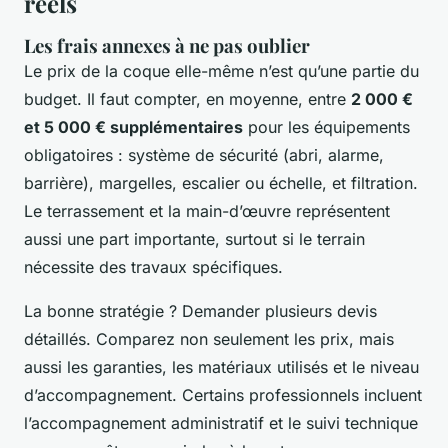
réels
Les frais annexes à ne pas oublier
Le prix de la coque elle-même n’est qu’une partie du
budget. Il faut compter, en moyenne, entre
2 000 €
et 5 000 € supplémentaires
pour les équipements
obligatoires : système de sécurité (abri, alarme,
barrière), margelles, escalier ou échelle, et filtration.
Le terrassement et la main-d’œuvre représentent
aussi une part importante, surtout si le terrain
nécessite des travaux spécifiques.
La bonne stratégie ? Demander plusieurs devis
détaillés. Comparez non seulement les prix, mais
aussi les garanties, les matériaux utilisés et le niveau
d’accompagnement. Certains professionnels incluent
l’accompagnement administratif et le suivi technique