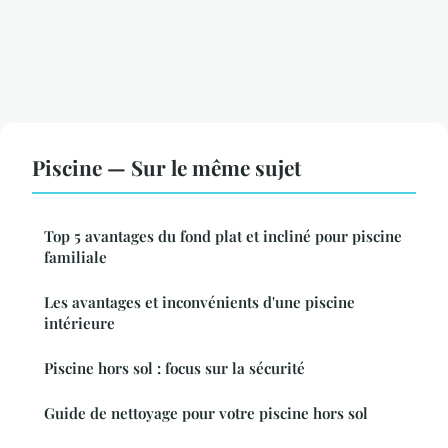
Piscine — Sur le même sujet
Top 5 avantages du fond plat et incliné pour piscine
familiale
Les avantages et inconvénients d'une piscine
intérieure
Piscine hors sol : focus sur la sécurité
Guide de nettoyage pour votre piscine hors sol