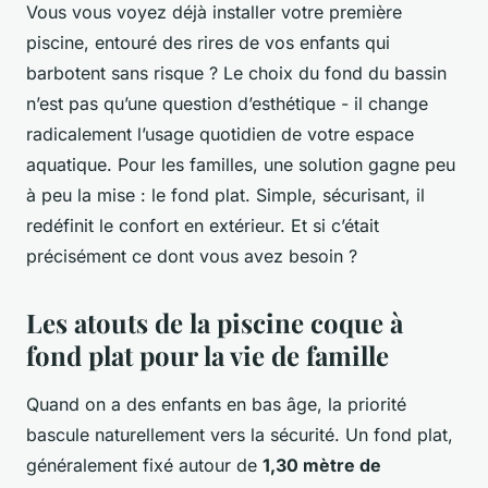
Vous vous voyez déjà installer votre première
piscine, entouré des rires de vos enfants qui
barbotent sans risque ? Le choix du fond du bassin
n’est pas qu’une question d’esthétique - il change
radicalement l’usage quotidien de votre espace
aquatique. Pour les familles, une solution gagne peu
à peu la mise : le fond plat. Simple, sécurisant, il
redéfinit le confort en extérieur. Et si c’était
précisément ce dont vous avez besoin ?
Les atouts de la piscine coque à
fond plat pour la vie de famille
Quand on a des enfants en bas âge, la priorité
bascule naturellement vers la sécurité. Un fond plat,
généralement fixé autour de
1,30 mètre de