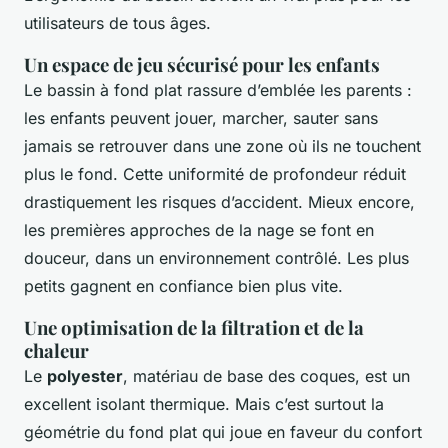
utilisateurs de tous âges.
Un espace de jeu sécurisé pour les enfants
Le bassin à fond plat rassure d’emblée les parents :
les enfants peuvent jouer, marcher, sauter sans
jamais se retrouver dans une zone où ils ne touchent
plus le fond. Cette uniformité de profondeur réduit
drastiquement les risques d’accident. Mieux encore,
les premières approches de la nage se font en
douceur, dans un environnement contrôlé. Les plus
petits gagnent en confiance bien plus vite.
Une optimisation de la filtration et de la
chaleur
Le
polyester
, matériau de base des coques, est un
excellent isolant thermique. Mais c’est surtout la
géométrie du fond plat qui joue en faveur du confort