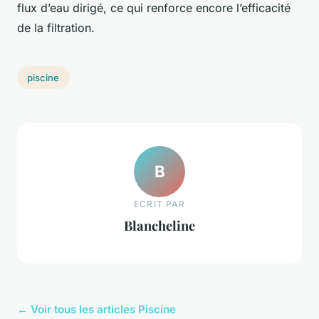
flux d’eau dirigé, ce qui renforce encore l’efficacité
de la filtration.
piscine
B
ECRIT PAR
Blancheline
← Voir tous les articles Piscine