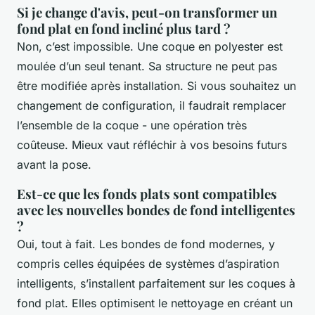
Si je change d'avis, peut-on transformer un
fond plat en fond incliné plus tard ?
Non, c’est impossible. Une coque en polyester est
moulée d’un seul tenant. Sa structure ne peut pas
être modifiée après installation. Si vous souhaitez un
changement de configuration, il faudrait remplacer
l’ensemble de la coque - une opération très
coûteuse. Mieux vaut réfléchir à vos besoins futurs
avant la pose.
Est-ce que les fonds plats sont compatibles
avec les nouvelles bondes de fond intelligentes
?
Oui, tout à fait. Les bondes de fond modernes, y
compris celles équipées de systèmes d’aspiration
intelligents, s’installent parfaitement sur les coques à
fond plat. Elles optimisent le nettoyage en créant un