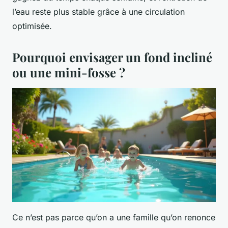
l’eau reste plus stable grâce à une circulation
optimisée.
Pourquoi envisager un fond incliné
ou une mini-fosse ?
Ce n’est pas parce qu’on a une famille qu’on renonce