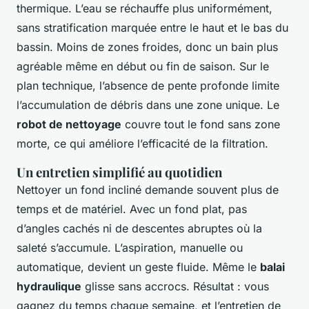
thermique. L’eau se réchauffe plus uniformément,
sans stratification marquée entre le haut et le bas du
bassin. Moins de zones froides, donc un bain plus
agréable même en début ou fin de saison. Sur le
plan technique, l’absence de pente profonde limite
l’accumulation de débris dans une zone unique. Le
robot de nettoyage
couvre tout le fond sans zone
morte, ce qui améliore l’efficacité de la filtration.
Un entretien simplifié au quotidien
Nettoyer un fond incliné demande souvent plus de
temps et de matériel. Avec un fond plat, pas
d’angles cachés ni de descentes abruptes où la
saleté s’accumule. L’aspiration, manuelle ou
automatique, devient un geste fluide. Même le
balai
hydraulique
glisse sans accrocs. Résultat : vous
gagnez du temps chaque semaine, et l’entretien de