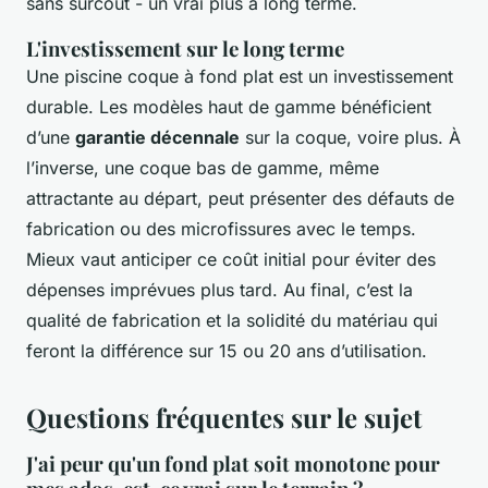
sans surcoût - un vrai plus à long terme.
L'investissement sur le long terme
Une piscine coque à fond plat est un investissement
durable. Les modèles haut de gamme bénéficient
d’une
garantie décennale
sur la coque, voire plus. À
l’inverse, une coque bas de gamme, même
attractante au départ, peut présenter des défauts de
fabrication ou des microfissures avec le temps.
Mieux vaut anticiper ce coût initial pour éviter des
dépenses imprévues plus tard. Au final, c’est la
qualité de fabrication et la solidité du matériau qui
feront la différence sur 15 ou 20 ans d’utilisation.
Questions fréquentes sur le sujet
J'ai peur qu'un fond plat soit monotone pour