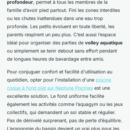
profondeur
, permet à tous les membres de la
famille d’avoir pied partout. Fini les zones interdites
ou les chutes inattendues dans une eau trop
profonde. Les petits évoluent en toute liberté, les
parents respirent un peu plus. C’est aussi l’espace
idéal pour organiser des parties de
volley aquatique
ou simplement se tenir debout sans effort pendant
de longues heures de bavardage entre amis.
Pour conjuguer confort et facilité d'utilisation au
quotidien, opter pour l'installation d'une
piscine
coque à fond plat sur Neptune Piscines
est une
excellente solution. Le fond uniforme facilite
également les activités comme l’aquagym ou les jeux
collectifs, qui demandent un sol stable et régulier.
Pas de dénivelé surprenant, pas de perte d’équilibre.
L’ergonomie du bassin devient un vrai plus pour les