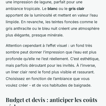
une impression de lagune, parfait pour une
ambiance tropicale. Le
blanc
ou le
gris clair
apportent de la luminosité et mettent en valeur l’eau
limpide. En revanche, les teintes foncées comme le
gris anthracite ou le bleu nuit créent une atmosphère
plus élégante, presque minérale.
Attention cependant à l’effet visuel : un fond très
sombre peut donner l’impression que l’eau est plus
profonde qu’elle ne l’est réellement. C’est esthétique,
mais parfois déroutant pour les invités. À l’inverse,
un liner clair rend le fond plus visible et rassurant.
Choisissez en fonction de l’ambiance que vous
voulez créer - et de vos habitudes de baignade.
Budget et devis : anticiper les coûts