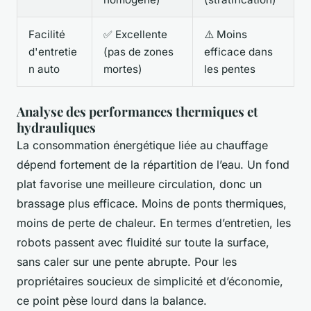
Facilité
✅ Excellente
⚠️ Moins
d'entretie
(pas de zones
efficace dans
n auto
mortes)
les pentes
Analyse des performances thermiques et
hydrauliques
La consommation énergétique liée au chauffage
dépend fortement de la répartition de l’eau. Un fond
plat favorise une meilleure circulation, donc un
brassage plus efficace. Moins de ponts thermiques,
moins de perte de chaleur. En termes d’entretien, les
robots passent avec fluidité sur toute la surface,
sans caler sur une pente abrupte. Pour les
propriétaires soucieux de simplicité et d’économie,
ce point pèse lourd dans la balance.